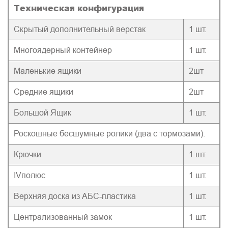
Техническая конфигурация
Скрытый дополнительный верстак
1 шт.
Многоядерный контейнер
1 шт.
Маленькие ящики
2шт
Средние ящики
2шт
Большой Ящик
1 шт.
Роскошные бесшумные ролики (два с тормозами).
Крючки
1 шт.
IVполюс
1 шт.
Верхняя доска из АБС-пластика
1 шт.
Централизованный замок
1 шт.