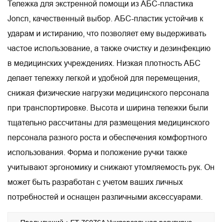
Тележка для экстренной помощи из АБС-пластика
Joncn, качественный выбор. АБС-пластик устойчив к
ударам и истиранию, что позволяет ему выдерживать
частое использование, а также очистку и дезинфекцию
в медицинских учреждениях. Низкая плотность АБС
делает тележку легкой и удобной для перемещения,
снижая физические нагрузки медицинского персонала
при транспортировке. Высота и ширина тележки были
тщательно рассчитаны для размещения медицинского
персонала разного роста и обеспечения комфортного
использования. Форма и положение ручки также
учитывают эргономику и снижают утомляемость рук. Он
может быть разработан с учетом ваших личных
потребностей и оснащен различными аксессуарами.