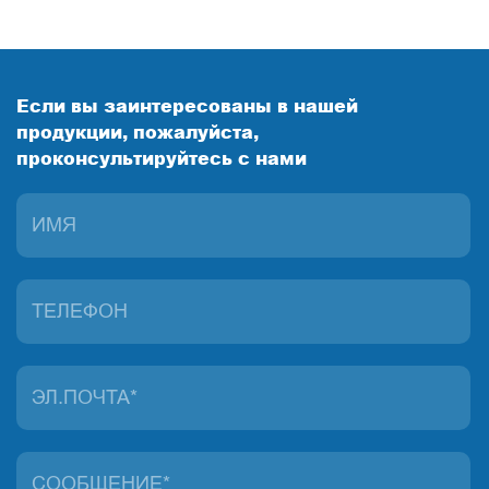
Если вы заинтересованы в нашей
продукции, пожалуйста,
проконсультируйтесь с нами