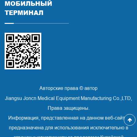
МОБИЛЬНЫЙ
ТЕРМИНАЛ
Авторские права © автор
Jiangsu Joncn Medical Equipment Manufacturing Co.,LTD,
Права защищены.
Информация, представленная на данном веб-сайте,
предназначена для использования исключительно в