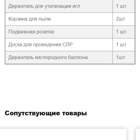
Держатель для утилизации игл
1 шт.
Корзина для пыли
2шт
Подвижная розетка
1 шт.
Доска для проведения СЛР
1 шт.
Держатель кислородного баллона
1шт
Сопутствующие товары