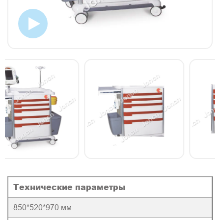
Технические параметры
850*520*970 мм