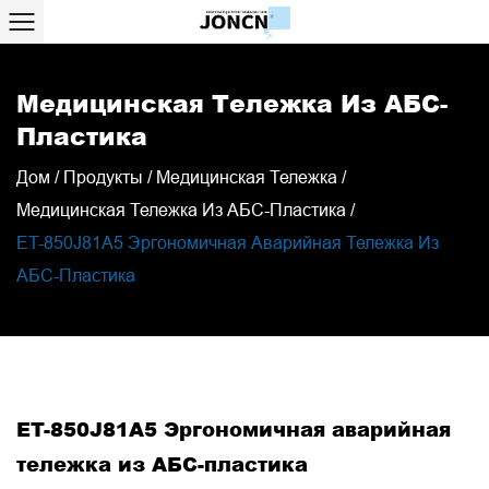
Медицинская Тележка Из АБС-
Пластика
Дом
/
Продукты
/
Медицинская Тележка
/
Медицинская Тележка Из АБС-Пластика
/
ET-850J81A5 Эргономичная Аварийная Тележка Из
АБС-Пластика
ET-850J81A5 Эргономичная аварийная
тележка из АБС-пластика